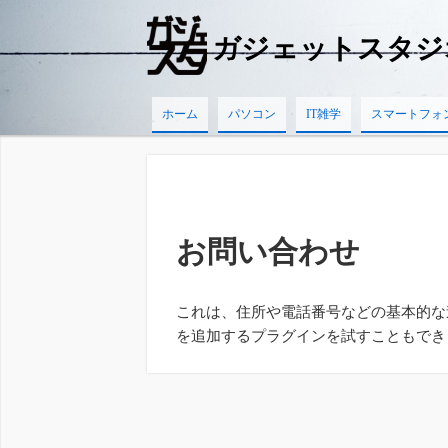
ガジェットスタジ
ホーム
パソコン
IT雑学
スマートフォ
お問い合わせ
これは、住所や電話番号などの基本的な
を追加するプラグインを試すこともでき