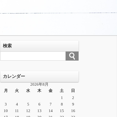
検索
カレンダー
2026年8月
月
火
水
木
金
土
日
1
2
3
4
5
6
7
8
9
10
11
12
13
14
15
16